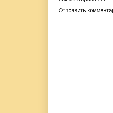
Отправить коммента