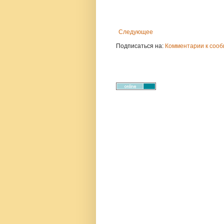
Следующее
Подписаться на:
Комментарии к сооб