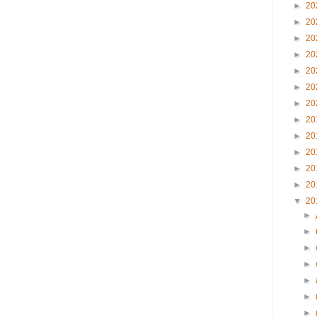
►
20
►
20
►
20
►
20
►
20
►
20
►
20
►
20
►
20
►
20
►
20
►
20
▼
20
►
►
►
►
►
►
►