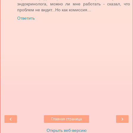
эндокринолога, можно ли мне работать - сказал, что
проблем не видит...Но как комиссия...
Ответить
‹
›
Главная страница
Открыть веб-версию