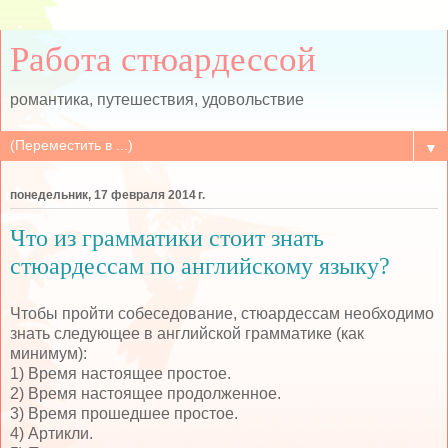
Работа стюардессой
романтика, путешествия, удовольствие
▼
понедельник, 17 февраля 2014 г.
Что из грамматики стоит знать
стюардессам по английскому языку?
Чтобы пройти собеседование, стюардессам необходимо
знать следующее в английской грамматике (как
минимум):
1) Время настоящее простое.
2) Время настоящее продолженное.
3) Время прошедшее простое.
4) Артикли.