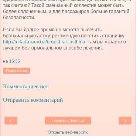
так считаю? Такой смешанный коллектив может быть
более сплоченным, и для пассажиров больше гарантий
безопасности.
---
Если Вы долгое время не можете вылечить
бронхиальную астму, рекомендую посетить страничку
http://milada.kiev.ua/bronchial_asthma
, там вы узнаете о
лучшем безгормональном способе лечения.
на
16:35
Поделиться
Комментариев нет:
Отправить комментарий
‹
›
Главная страница
Открыть веб-версию