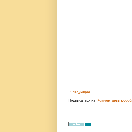
Следующее
Подписаться на:
Комментарии к сооб