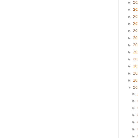
►
20
►
20
►
20
►
20
►
20
►
20
►
20
►
20
►
20
►
20
►
20
►
20
▼
20
►
►
►
►
►
►
►