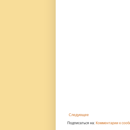
Следующее
Подписаться на:
Комментарии к сооб