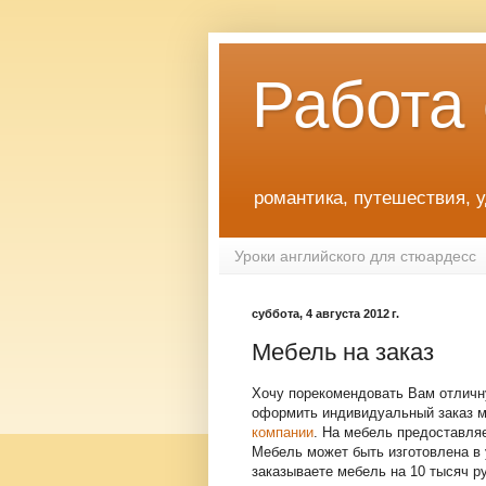
Работа
романтика, путешествия, 
Уроки английского для стюардесс
суббота, 4 августа 2012 г.
Мебель на заказ
Хочу порекомендовать Вам отличн
оформить индивидуальный заказ м
компании
. На мебель предоставляе
Мебель может быть изготовлена в 
заказываете мебель на 10 тысяч 