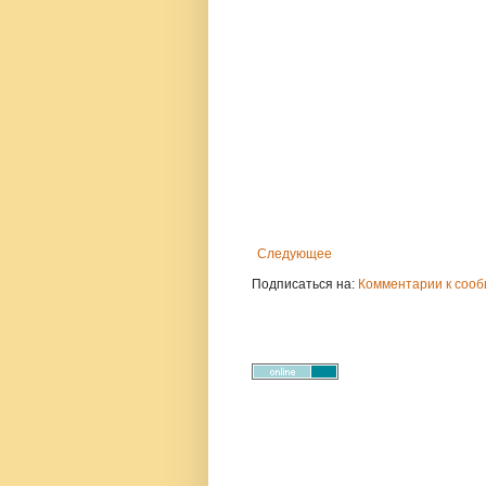
Следующее
Подписаться на:
Комментарии к сооб