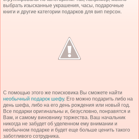
выбрать изысканные украшения, часы, подарочные
книги и другие категории подарков для вип персон.
С помощью этого же поисковика Вы сможете найти
необычный подарок шефу
. Его можно подарить либо на
день шефа, либо на его день рождения или новый год.
Все подарки оригинальны и, безусловно, понравятся и
Вам, и самому виновнику торжества. Ваш начальник
никогда не забудет об уделенном ему внимании и
необычном подарке и будет еще больше ценить такого
заботливого сотрудника.