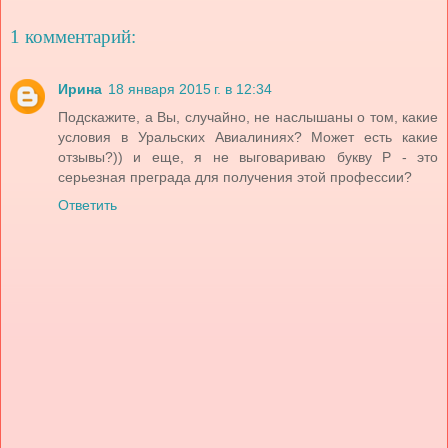
1 комментарий:
Ирина
18 января 2015 г. в 12:34
Подскажите, а Вы, случайно, не наслышаны о том, какие
условия в Уральских Авиалиниях? Может есть какие
отзывы?)) и еще, я не выговариваю букву Р - это
серьезная преграда для получения этой профессии?
Ответить