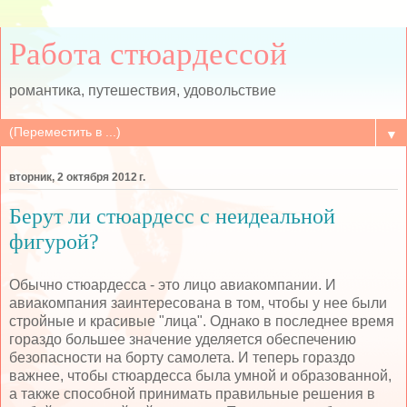
Работа стюардессой
романтика, путешествия, удовольствие
▼
вторник, 2 октября 2012 г.
Берут ли стюардесс с неидеальной
фигурой?
Обычно стюардесса - это лицо авиакомпании. И
авиакомпания заинтересована в том, чтобы у нее были
стройные и красивые "лица". Однако в последнее время
гораздо большее значение уделяется обеспечению
безопасности на борту самолета. И теперь гораздо
важнее, чтобы стюардесса была умной и образованной,
а также способной принимать правильные решения в