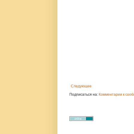
Следующее
Подписаться на:
Комментарии к сооб