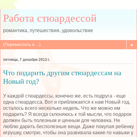
Работа стюардессой
романтика, путешествия, удовольствие
▼
пятница, 7 декабря 2012 г.
Что подарить другим стюардессам на
Новый год?
У каждой стюардессы, конечно же, есть подруга - еще
одна стюардесса. Вот и приближается к нам Новый год,
осталось всего несколько недель. Что же можно им
подарить? Я всегда склоняюсь к той мысли, что подарок
должен быть полезным и ценным для человека. Не
люблю дарить бесполезные вещи. Даже покупая ребенку
игрушку, смотрю, чтобы она развивала какие-то навыки у