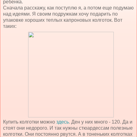
ребенка.
Сначала расскажу, как поступлю я, а потом еще подумаю
над идеями. Я своим подружкам хочу подарить по
упаковке хороших теплых капроновых колготок. Вот
таких:
Купить колготки можно
здесь
. Ден у них много - 120. Да и
стоят они недорого. И так нужны стюардессам полезные
колготки. Они постоянно рвутся. А в тоненьких колготках