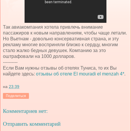
Так авиакомпания хотела привлечь внимание
пассажиров к новым направлениям, чтобы чаще летали.
Но Вьетнам - довольно консервативная страна, и эту
рекламу многие восприняли близко к сердцу, многим
стало жалко бедных девушек. Компанию за это
оштрафовали на 1000 долларов.
----------
Если Вам нужны отзывы об отелях Туниса, то их Вы
найдете здесь:
отзывы об отеле El mouradi el menzah 4*
.
на
23:39
Поделиться
Комментариев нет:
Отправить комментарий