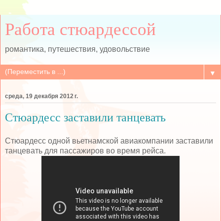
Работа стюардессой
романтика, путешествия, удовольствие
▼
среда, 19 декабря 2012 г.
Стюардесс заставили танцевать
Стюардесс одной вьетнамской авиакомпании заставили
танцевать для пассажиров во время рейса.